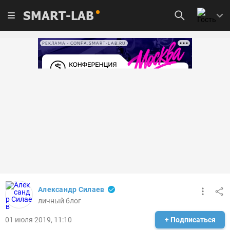
SMART-LAB
РЕКЛАМА • CONFA.SMART-LAB.RU
Александр Силаев
личный блог
01 июля 2019, 11:10
+ Подписаться