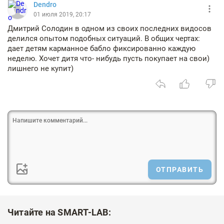
Dendro
01 июля 2019, 20:17
Дмитрий Солодин в одном из своих последних видосов
делился опытом подобных ситуаций. В общих чертах:
дает детям карманное бабло фиксированно каждую
неделю. Хочет дитя что- нибудь пусть покупает на свои)
лишнего не купит)
ОТПРАВИТЬ
Читайте на SMART-LAB: