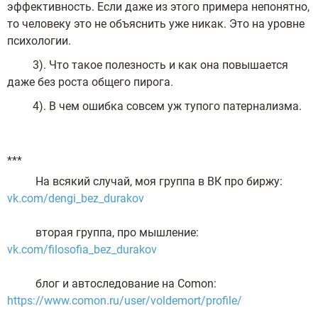
эффективность. Если даже из этого примера непонятно,
то человеку это не объяснить уже никак. Это на уровне
психологии.
3). Что такое полезность и как она повышается
даже без роста общего пирога.
4). В чем ошибка совсем уж тупого патернализма.
***
На всякий случай, моя группа в ВК про биржу:
vk.com/dengi_bez_durakov
вторая группа, про мышление:
vk.com/filosofia_bez_durakov
блог и автоследование на Comon:
https://www.comon.ru/user/voldemort/profile/