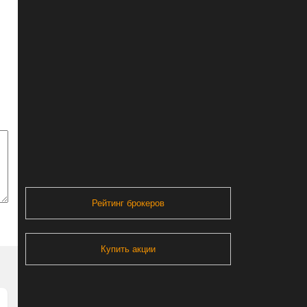
Рейтинг брокеров
Купить акции