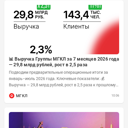
📊 Выручка Группы МГКЛ за 7 месяцев 2026 года
— 29,8 млрд рублей, рост в 2,5 раза
Подводим предварительные операционные итоги за
январь–июль 2026 года. Ключевые показатели: 💰
Выручка — 29,8 млрд рублей, рост в 2,5 раза к прошлому
году 👥 143,4 тыс. человек —...
МГКЛ
10:06