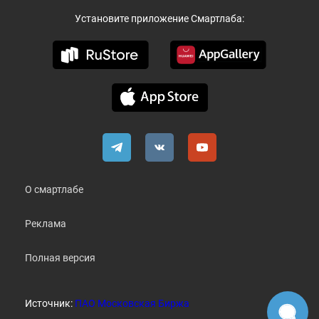
Установите приложение Смартлаба:
О смартлабе
Реклама
Полная версия
Источник:
ПАО Московская Биржа