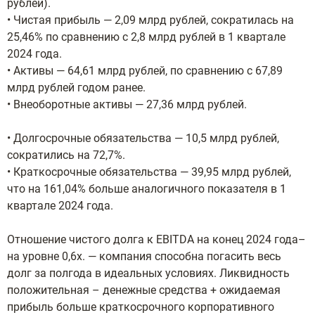
рублей).
• Чистая прибыль — 2,09 млрд рублей, сократилась на
25,46% по сравнению с 2,8 млрд рублей в 1 квартале
2024 года.
• Активы — 64,61 млрд рублей, по сравнению с 67,89
млрд рублей годом ранее.
• Внеоборотные активы — 27,36 млрд рублей.
• Долгосрочные обязательства — 10,5 млрд рублей,
сократились на 72,7%.
• Краткосрочные обязательства — 39,95 млрд рублей,
что на 161,04% больше аналогичного показателя в 1
квартале 2024 года.
Отношение чистого долга к EBITDA на конец 2024 года–
на уровне 0,6х. — компания способна погасить весь
долг за полгода в идеальных условиях. Ликвидность
положительная – денежные средства + ожидаемая
прибыль больше краткосрочного корпоративного