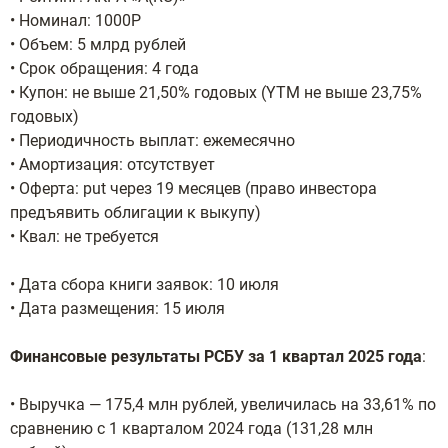
• Номинал: 1000Р
• Объем: 5 млрд рублей
• Срок обращения: 4 года
• Купон: не выше 21,50% годовых (YTM не выше 23,75%
годовых)
• Периодичность выплат: ежемесячно
• Амортизация: отсутствует
• Оферта: put через 19 месяцев (право инвестора
предъявить облигации к выкупу)
• Квал: не требуется
• Дата сбора книги заявок: 10 июля
• Дата размещения: 15 июля
Финансовые результаты РСБУ за 1 квартал 2025 года
:
• Выручка — 175,4 млн рублей, увеличилась на 33,61% по
сравнению с 1 кварталом 2024 года (131,28 млн