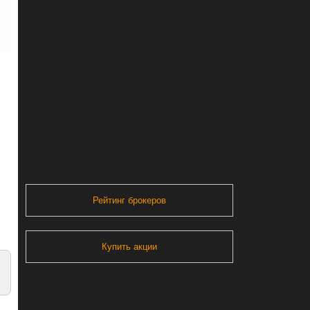
Рейтинг брокеров
Купить акции