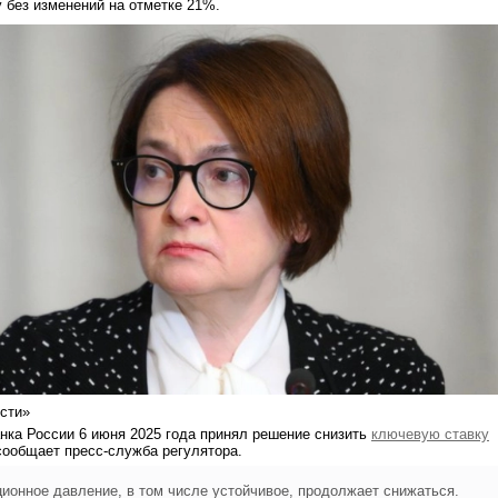
у без изменений на отметке 21%.
сти»
нка России 6 июня 2025 года принял решение снизить
ключевую ставку
сообщает пресс-служба регулятора.
ионное давление, в том числе устойчивое, продолжает снижаться.