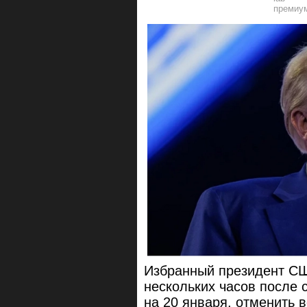
Избранный президент СШ
нескольких часов после 
на 20 января, отменить 