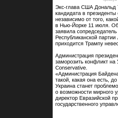
Экс-глава США Дональд 
кандидата в президенты 
независимо от того, како
в Нью-Йорке 11 июля. О
заявила сопредседатель
Республиканской партии 
приходится Трампу невес
Администрация президен
заморозить конфликт на 
Conservative.
«Администрация Байдена
такой, какая она есть, 
Украина станет проблемо
о возможности мирного 
директор Евразийской пр
государственного управл