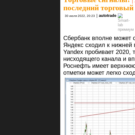
последний торговый
|
autotrade
30 июля 2022, 20:23
Сбербанк вполне может с
Яндекс сходил к нижней 
Yandex пробивает 2020, 
нисходящего канала и вп
Роснефть имеет верхнюю 
отметки может легко схо