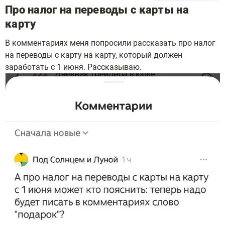
Про налог на переводы с карты на
карту
В комментариях меня попросили рассказать про налог
на переводы с карту на карту, который должен
заработать с 1 июня. Рассказываю.