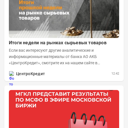
Итоги недели на рынках сырьевых товаров
Если вас интересуют другие аналитические и
информационные материалы от банка АО АКБ
«ЦентроКредит», смотрите их на нашем сайте в
информационном разделе . Рынок нефти...
ЦентроКредит
12:42