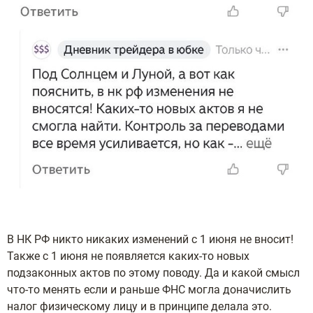
В НК РФ никто никаких изменений с 1 июня не вносит!
Также с 1 июня не появляется каких-то новых
подзаконных актов по этому поводу. Да и какой смысл
что-то менять если и раньше ФНС могла доначислить
налог физическому лицу и в принципе делала это.