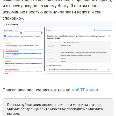
и от всех доходов по моему блогу. Я в этом плане
вспоминаю простую истину «заплати налоги и спи
спокойно».
Приглашаю вас подписываться на
мой ТГ канал
.
Данная публикация является личным мнением автора.
Мнение владельца сайта может не совпадать с мнением
автора.