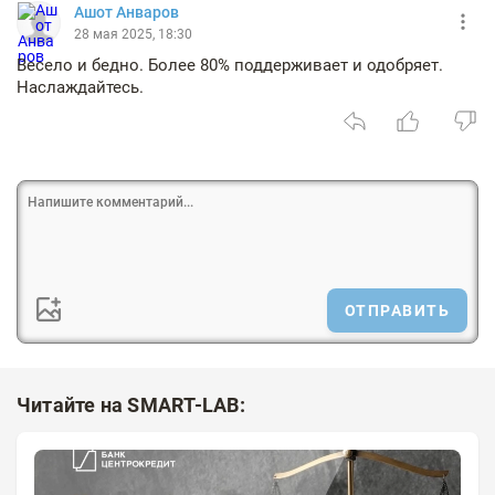
Ашот Анваров
28 мая 2025, 18:30
Весело и бедно. Более 80% поддерживает и одобряет.
Наслаждайтесь.
ОТПРАВИТЬ
Читайте на SMART-LAB: