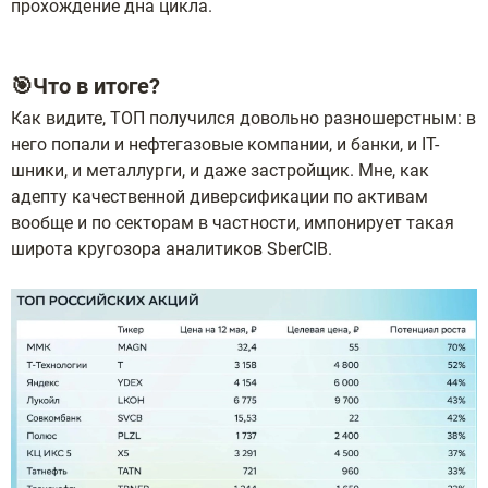
прохождение дна цикла.
🎯Что в итоге?
Как видите, ТОП получился довольно разношерстным: в
него попали и нефтегазовые компании, и банки, и IT-
шники, и металлурги, и даже застройщик. Мне, как
адепту качественной диверсификации по активам
вообще и по секторам в частности, импонирует такая
широта кругозора аналитиков SberCIB.