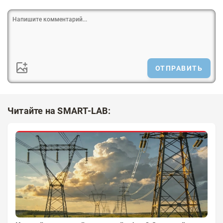
ОТПРАВИТЬ
Читайте на SMART-LAB: