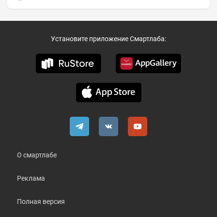
Установите приложение Смартлаба:
О смартлабе
Реклама
Полная версия