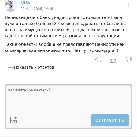
MiSh
20 мая 2025, 14:48
Неликвидный объект, кадастровая стоимость 91 млн
нужно только больше 2-х месяцев сдавать чтобы лишь
налог на имущество отбить + аренда земли она тоже от
кадастровой стоимости + расходы по эксплуатации.
Такие объекты вообще не представляют ценности как
коммерческая недвижимость. Нет тут коммерции :(
Показать 7 ответов
ОТПРАВИТЬ