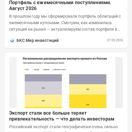
Портфель с ежемесячными поступлениями.
Август 2026
В прошлом году мы сформировали портфель облигаций с
ежемесячными купонами. Смотрим, как изменилась
ситуация на рынке — актуализируем состав портфеля в
соответствии с новыми условиями....
БКС Мир инвестиций
07.08.2026
Экспорт стали все больше теряет
привлекательность — что делать инвесторам
Российский экспорт стали географически очень сильно