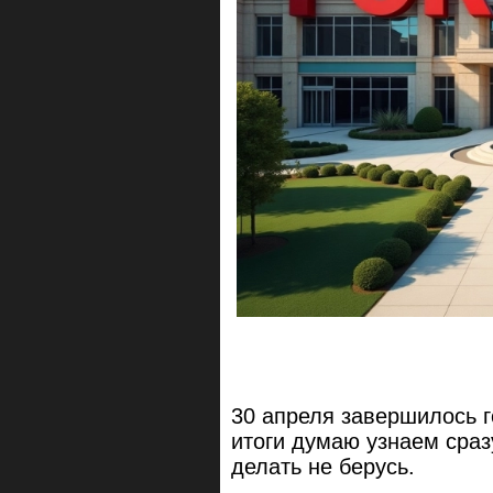
30 апреля завершилось 
итоги думаю узнаем сраз
делать не берусь.