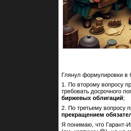
Глянул формулировки в 
1. По второму вопросу п
требовать досрочного п
биржевых облигаций
;
2. По третьему вопросу 
прекращением обязате
Я понимаю, что Гарант-И