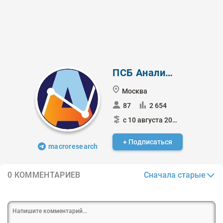
ПСБ Аналитика
Москва
87
2 654
с 10 августа 2022
+ Подписаться
macroresearch
Сначала старые
0 КОММЕНТАРИЕВ