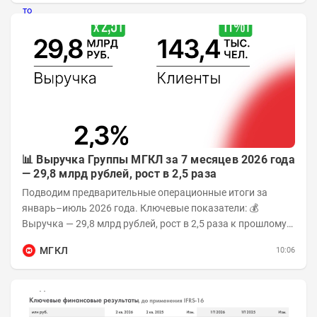
📊 Выручка Группы МГКЛ за 7 месяцев 2026 года
— 29,8 млрд рублей, рост в 2,5 раза
Подводим предварительные операционные итоги за
январь–июль 2026 года. Ключевые показатели: 💰
Выручка — 29,8 млрд рублей, рост в 2,5 раза к прошлому
году 👥 143,4 тыс. человек —...
МГКЛ
10:06