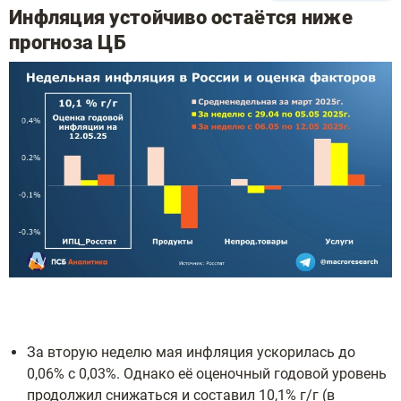
Инфляция устойчиво остаётся ниже
прогноза ЦБ
За вторую неделю мая инфляция ускорилась до
0,06% с 0,03%. Однако её оценочный годовой уровень
продолжил снижаться и составил 10,1% г/г (в