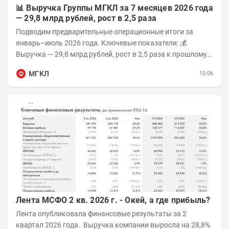
📊 Выручка Группы МГКЛ за 7 месяцев 2026 года
— 29,8 млрд рублей, рост в 2,5 раза
Подводим предварительные операционные итоги за
январь–июль 2026 года. Ключевые показатели: 💰
Выручка — 29,8 млрд рублей, рост в 2,5 раза к прошлому
году 👥 143,4 тыс. человек —...
МГКЛ
10:06
Лента МСФО 2 кв. 2026 г. - Окей, а где прибыль?
Лента опубликовала финансовые результаты за 2
квартал 2026 года. Выручка компании выросла на 28,8%