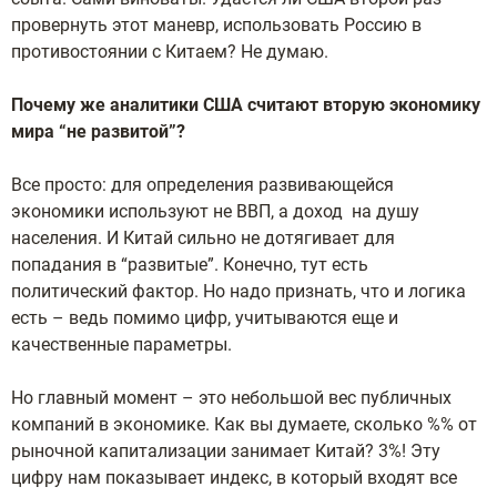
провернуть этот маневр, использовать Россию в
противостоянии с Китаем? Не думаю.
Почему же аналитики США считают вторую экономику
мира “не развитой”?
Все просто: для определения развивающейся
экономики используют не ВВП, а доход на душу
населения. И Китай сильно не дотягивает для
попадания в “развитые”. Конечно, тут есть
политический фактор. Но надо признать, что и логика
есть – ведь помимо цифр, учитываются еще и
качественные параметры.
Но главный момент – это небольшой вес публичных
компаний в экономике. Как вы думаете, сколько %% от
рыночной капитализации занимает Китай? 3%! Эту
цифру нам показывает индекс, в который входят все