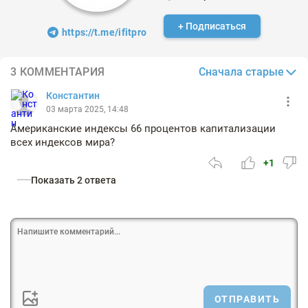
+ Подписаться
https://t.me/ifitpro
Сначала старые
3 КОММЕНТАРИЯ
Константин
03 марта 2025, 14:48
Американские индексы 66 процентов капитализации
всех индексов мира?
+1
Показать 2 ответа
ОТПРАВИТЬ