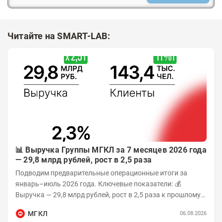
Читайте на SMART-LAB:
📊 Выручка Группы МГКЛ за 7 месяцев 2026 года
— 29,8 млрд рублей, рост в 2,5 раза
Подводим предварительные операционные итоги за
январь–июль 2026 года. Ключевые показатели: 💰
Выручка — 29,8 млрд рублей, рост в 2,5 раза к прошлому
году 👥 143,4 тыс. человек —...
МГКЛ
06.08.2026