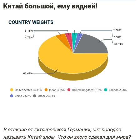
Китай большой, ему видней!
В отличие от гитлеровской Германии, нет поводов
называть Китай злом. Что он злого сделал для мира?