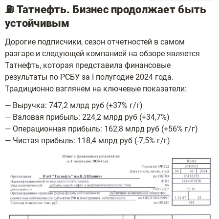
⛽️ Татнефть. Бизнес продолжает быть
устойчивым
Дорогие подписчики, сезон отчетностей в самом
разгаре и следующей компанией на обзоре является
Татнефть, которая представила финансовые
результаты по РСБУ за I полугодие 2024 года.
Традиционно взглянем на ключевые показатели:
— Выручка: 747,2 млрд руб (+37% г/г)
— Валовая прибыль: 224,2 млрд руб (+34,7%)
— Операционная прибыль: 162,8 млрд руб (+56% г/г)
— Чистая прибыль: 118,4 млрд руб (-7,5% г/г)