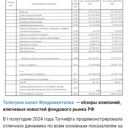
Телеграм канал Фундаменталка
— обзоры компаний,
ключевых новостей фондового рынка РФ
В I полугодии 2024 года Татнефть продемонстрировала
отличную динамику по всем основным показателям за