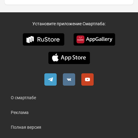
Установите приложение Смартлаба:
О смартлабе
Реклама
Полная версия