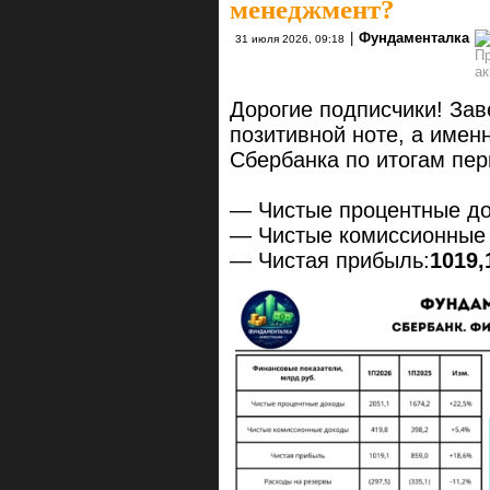
менеджмент?
|
Фундаменталка
31 июля 2026, 09:18
Дорогие подписчики! За
позитивной ноте, а имен
Сбербанка по итогам пер
— Чистые процентные д
— Чистые комиссионные
— Чистая прибыль:
1019,