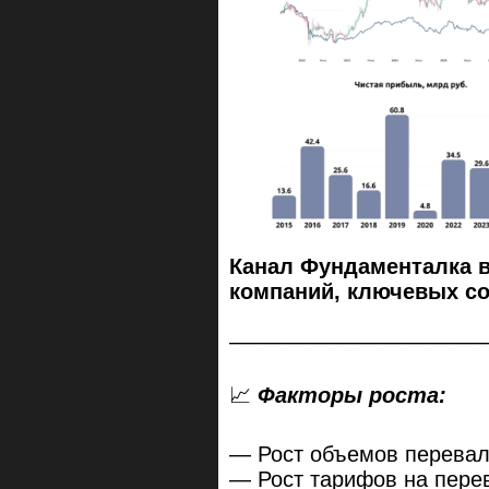
Канал Фундаменталка 
компаний, ключевых с
–––––––––––––––––––––
📈
Факторы роста:
— Рост объемов перевалк
— Рост тарифов на перев