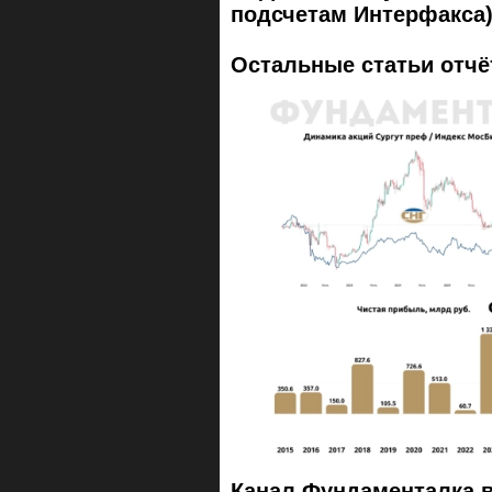
подсчетам Интерфакса)
Остальные статьи отчё
Канал Фундаменталка 