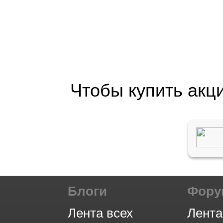
Чтобы купить акц
Блоги
Фор
Лента всех
Лента