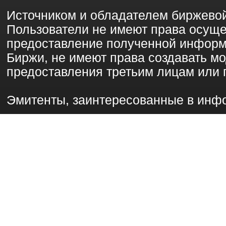
Источником и обладателем биржево
Пользователи не имеют права осущ
предоставление полученной информ
Биржи, не имеют права создавать 
предоставления третьим лицам или 
Эмитенты, заинтересованные в инф