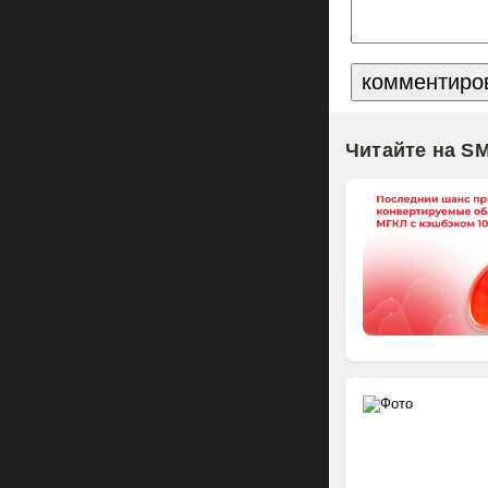
Читайте на S