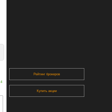
Рейтинг брокеров
4
Купить акции