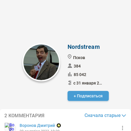
Nordstream
Псков
384
85 042
с 31 января 2015
+ Подписаться
Сначала старые
2 КОММЕНТАРИЯ
Воронов Дмитрий