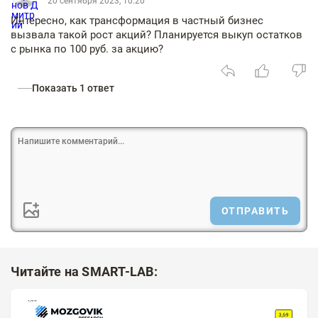
20 сентября 2023, 10:20
Интересно, как трансформация в частный бизнес
вызвала такой рост акций? Планируется выкуп остатков
с рынка по 100 руб. за акцию?
Показать 1 ответ
ОТПРАВИТЬ
Читайте на SMART-LAB: