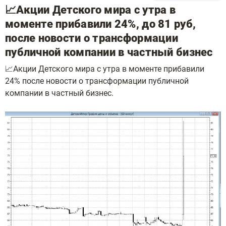
📈Акции Детского мира с утра в
моменте прибавили 24%, до 81 руб,
после новости о трансформации
публичной компании в частный бизнес
📈Акции Детского мира с утра в моменте прибавили
24% после новости о трансформации публичной
компании в частный бизнес.