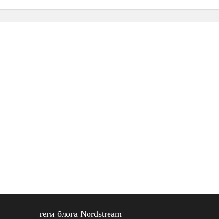
теги блога Nordstream