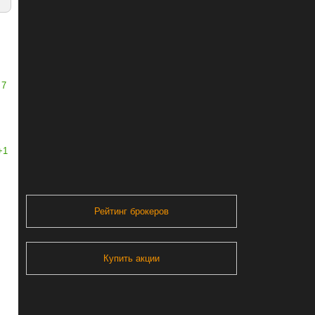
7
+1
Рейтинг брокеров
Купить акции