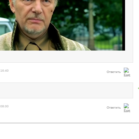
 16:40
Ответить
 08:00
Ответить