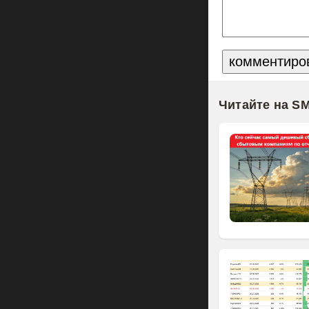
Читайте на S