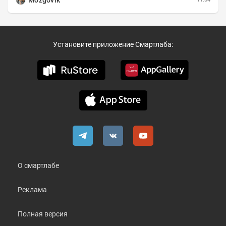
Mozgovik
Установите приложение Смартлаба:
О смартлабе
Реклама
Полная версия