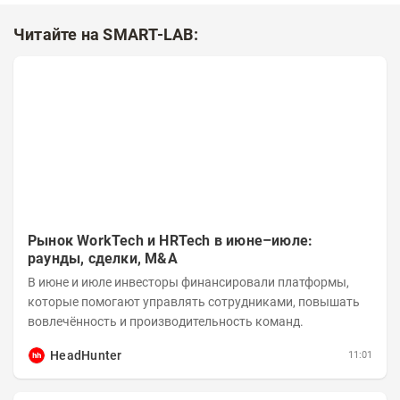
Читайте на SMART-LAB:
Рынок WorkTech и HRTech в июне–июле:
раунды, сделки, M&A
В июне и июле инвесторы финансировали платформы,
которые помогают управлять сотрудниками, повышать
вовлечённость и производительность команд.
HeadHunter
11:01