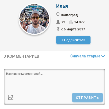
Илья
Волгоград
73
14 077
с 6 марта 2017
+ Подписаться
Сначала старые
0 КОММЕНТАРИЕВ
ОТПРАВИТЬ