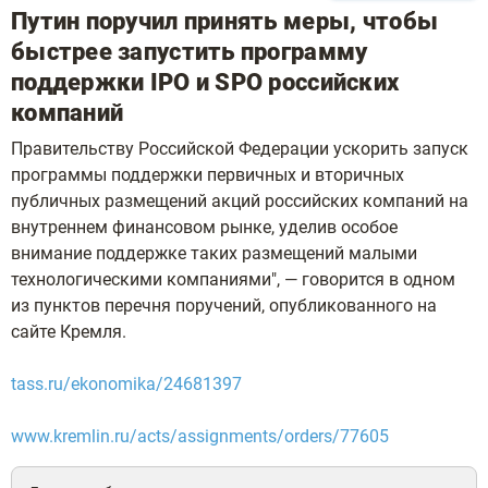
Путин поручил принять меры, чтобы
быстрее запустить программу
поддержки IPO и SPO российских
компаний
Правительству Российской Федерации ускорить запуск
программы поддержки первичных и вторичных
публичных размещений акций российских компаний на
внутреннем финансовом рынке, уделив особое
внимание поддержке таких размещений малыми
технологическими компаниями", — говорится в одном
из пунктов перечня поручений, опубликованного на
сайте Кремля.
tass.ru/ekonomika/24681397
www.kremlin.ru/acts/assignments/orders/77605