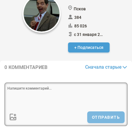
Псков
384
85 026
с 31 января 2015
+ Подписаться
Сначала старые
0 КОММЕНТАРИЕВ
ОТПРАВИТЬ