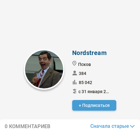
Nordstream
Псков
384
85 042
с 31 января 2015
+ Подписаться
Сначала старые
0 КОММЕНТАРИЕВ