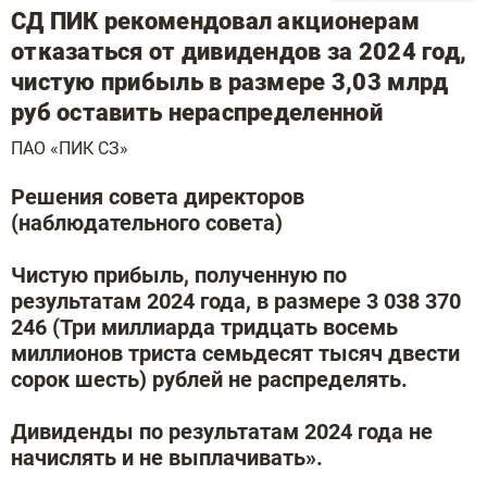
СД ПИК рекомендовал акционерам
отказаться от дивидендов за 2024 год,
чистую прибыль в размере 3,03 млрд
руб оставить нераспределенной
ПАО «ПИК СЗ»
Решения совета директоров
(наблюдательного совета)
Чистую прибыль, полученную по
результатам 2024 года, в размере 3 038 370
246 (Три миллиарда тридцать восемь
миллионов триста семьдесят тысяч двести
сорок шесть) рублей не распределять.
Дивиденды по результатам 2024 года не
начислять и не выплачивать».