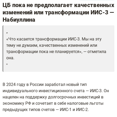
ЦБ пока не предполагает качественных
изменений или трансформации ИИС-3 —
Набиуллина
«Что касается трансформации ИИС-3. Мы на эту
тему не думаем, качественных изменений или
трансформации пока не планируется», — отметила
она.
В 2024 году в России заработал новый тип
индивидуального инвестиционного счета — ИИС-3. Он
нацелен на поддержку долгосрочных инвестиций в
экономику РФ и сочетает в себе налоговые льготы
предыдущих типов счетов — ИИС-1 и ИИС-2.