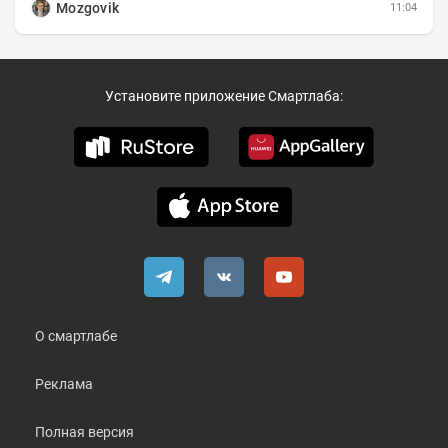
Mozgovik
11:04
Установите приложение Смартлаба:
О смартлабе
Реклама
Полная версия