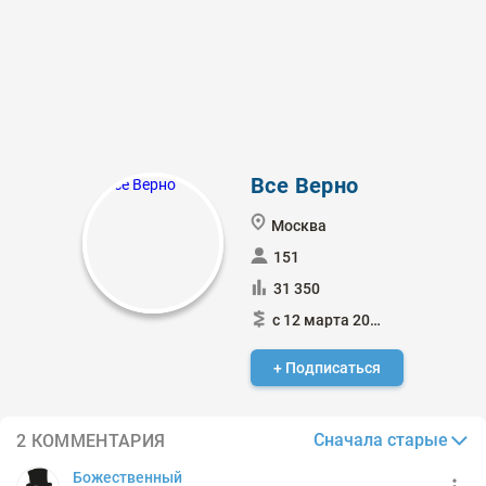
Все Верно
Москва
151
31 350
с 12 марта 2018
+ Подписаться
Сначала старые
2 КОММЕНТАРИЯ
Божественный