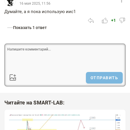
16 мая 2025, 11:56
Думайте, а я пока использую иис1
+1
Показать 1 ответ
ОТПРАВИТЬ
Читайте на SMART-LAB: