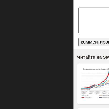
Читайте на S