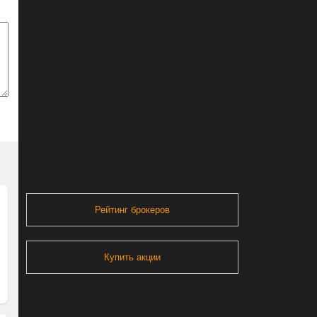
Рейтинг брокеров
Купить акции