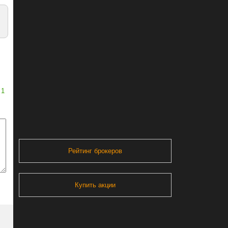
1
Рейтинг брокеров
Купить акции