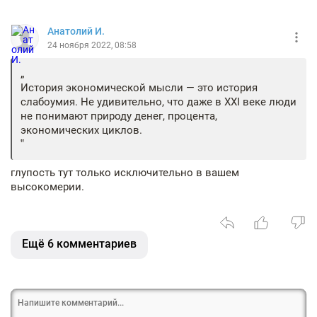
Анатолий И.
24 ноября 2022, 08:58
История экономической мысли — это история
слабоумия. Не удивительно, что даже в XXI веке люди
не понимают природу денег, процента,
экономических циклов.
глупость тут только исключительно в вашем
высокомерии.
Ещё 6 комментариев