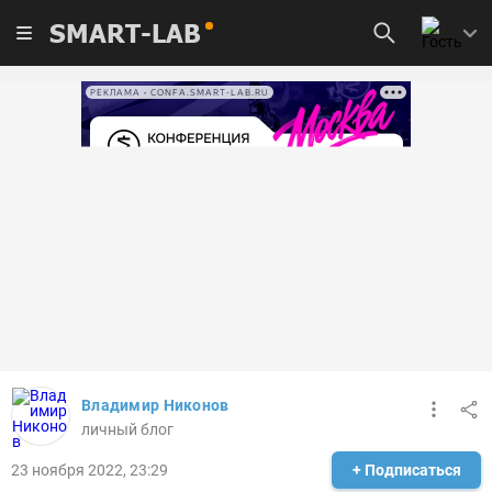
SMART-LAB
РЕКЛАМА • CONFA.SMART-LAB.RU
Владимир Никонов
личный блог
23 ноября 2022, 23:29
+ Подписаться