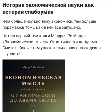
История экономической науки как
история слабоумия
Чем больше изучаю тему экономики, тем больше
поражаюсь тому, как в ней все запущено.
Читаю первый том книги Мюррея Ротбарда
«Экономическая мысль. От Античности до Адама
Смита». Как же там увлекательно описана людская
глупость!