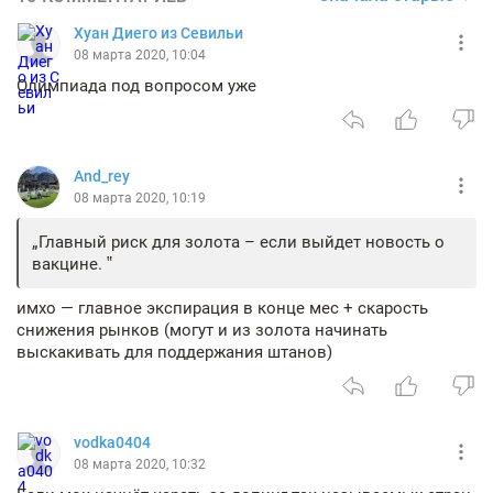
Хуан Диего из Севильи
08 марта 2020, 10:04
Олимпиада под вопросом уже
And_rey
08 марта 2020, 10:19
Главный риск для золота – если выйдет новость о
вакцине.
имхо — главное экспирация в конце мес + скарость
снижения рынков (могут и из золота начинать
выскакивать для поддержания штанов)
vodka0404
08 марта 2020, 10:32