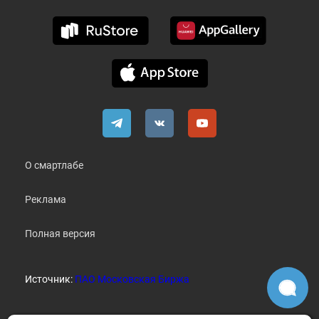
О смартлабе
Реклама
Полная версия
Источник:
ПАО Московская Биржа