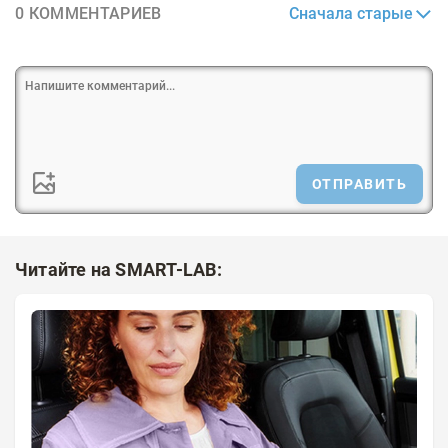
Сначала старые
0 КОММЕНТАРИЕВ
ОТПРАВИТЬ
Читайте на SMART-LAB: