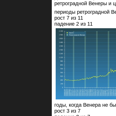
ретроградной Венеры и ц
периоды ретроградной Ве
рост 7 из 11
падение 2 из 11
годы, когда Венера не бы
рост 3 из 7