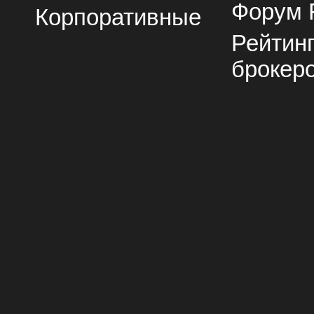
Форум 
Корпоративные
Рейтин
брокер