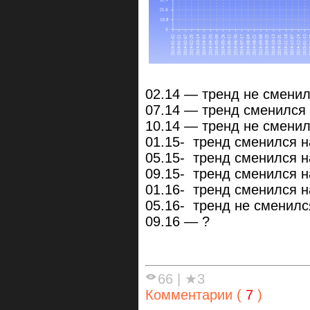
02.14 — тренд не сменилс
07.14 — тренд сменился 
10.14 — тренд не сменилс
01.15- тренд сменился на
05.15- тренд сменился на
09.15- тренд сменился на
01.16- тренд сменился на
05.16- тренд не сменился
09.16 — ?
66
|
★3
Комментарии (
7
)