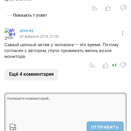
Показать 1 ответ
alver42
02 февраля 2018, 02:50
Самый ценный актив у человека — это время. Потому
согласен с автором, глупо проживать жизнь возле
монитора.
+1
Ещё 4 комментария
ОТПРАВИТЬ