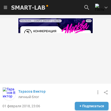
SMART-LAB
РЕКЛАМА • CONFA.SMART-LAB.RU
Тарасов Виктор
личный блог
01 февраля 2018, 23:06
+ Подписаться