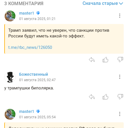
Сначала старые
3 КОММЕНТАРИЯ
master1
01 августа 2025, 01:21
Трамп заявил, что не уверен, что санкции против
России будут иметь какой-то эффект.
t.me/rbc_news/126050
Божественный
01 августа 2025, 02:47
у трампушки биполярка.
master1
01 августа 2025, 05:54