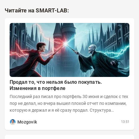
Читайте на SMART-LAB:
Продал то, что нельзя было покупать.
Изменения в портфеле
Последний раз писал про портфель 30 июня и сделок с тех
пор не делал, но вчера вышел плохой отчет по компании,
которую я держал и я её сразу продал. Структура
портфеля на 30.06.2026г.:
Mozgovik
13:51