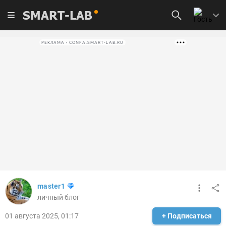
SMART-LAB
РЕКЛАМА • CONFA.SMART-LAB.RU
master1
личный блог
01 августа 2025, 01:17
+ Подписаться