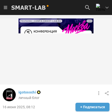
SMART-LAB
РЕКЛАМА • CONFA.SMART-LAB.RU
igotosochi
личный блог
16 июня 2025, 08:12
+ Подписаться