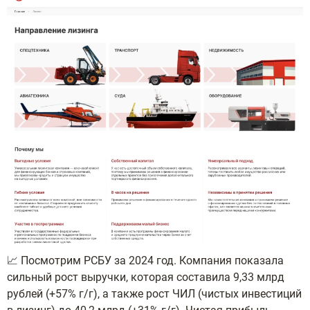
📈 Посмотрим РСБУ за 2024 год. Компания показала
сильный рост выручки, которая составила 9,33 млрд
рублей (+57% г/г), а также рост ЧИЛ (чистых инвестиций