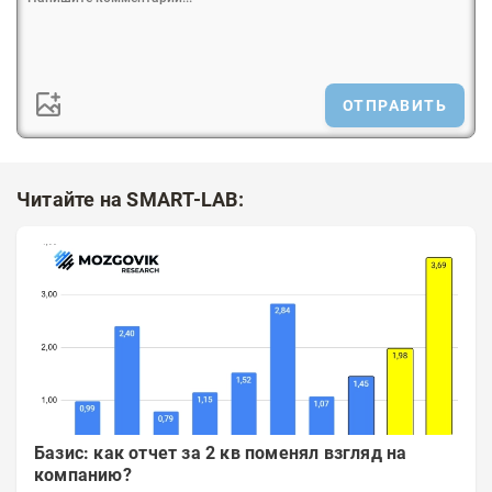
ОТПРАВИТЬ
Читайте на SMART-LAB:
Базис: как отчет за 2 кв поменял взгляд на
компанию?