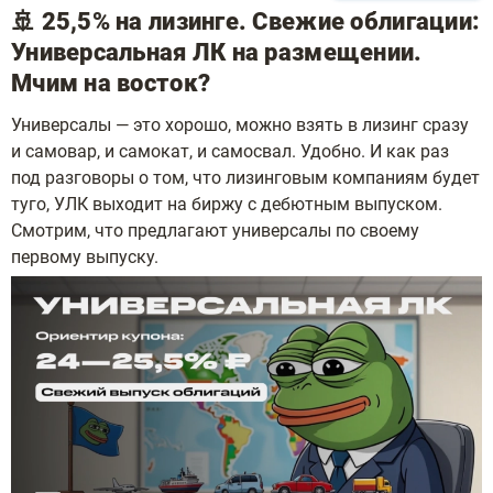
🚢 25,5% на лизинге. Свежие облигации:
Универсальная ЛК на размещении.
Мчим на восток?
Универсалы — это хорошо, можно взять в лизинг сразу
и самовар, и самокат, и самосвал. Удобно. И как раз
под разговоры о том, что лизинговым компаниям будет
туго, УЛК выходит на биржу с дебютным выпуском.
Смотрим, что предлагают универсалы по своему
первому выпуску.