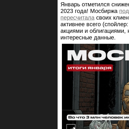
Январь отметился сниже
2023 года! Мосбиржа
под
пересчитала
своих клиен
активнее всего (спойлер
акциями и облигациями, 
интересные данные.