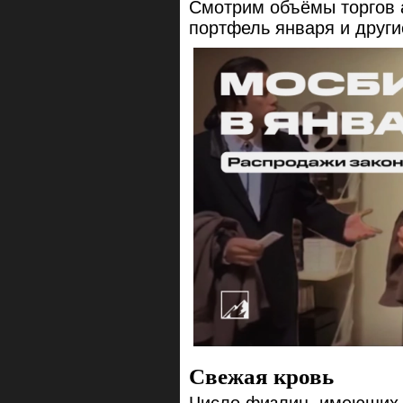
Смотрим объёмы торгов 
портфель января и друг
Свежая кровь