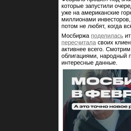
которые запустили очере
уже на американские гор
миллионами инвесторов, 
потом не любят, когда вс
Мосбиржа
поделилась
ит
пересчитала
своих клиен
активнее всего. Смотрим
облигациями, народный 
интересные данные.