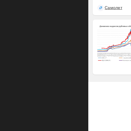
Самолет