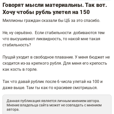
Говорят мысли материальны. Так вот.
Хочу чтобы рубль улетел на 150
Миллионы граждан сказали бы ЦБ за это спасибо.
Не, ну серьёзно. Если стабильности добиваются тем
что высушивают ликвидность, то накой мне такая
стабильность?
Пущай уходит в свободное плавание. У меня бюджет не
сходится из-за крепкого рубля. Для меня его крепость
как кость в горле.
Так что давай рублик после 6 числа улетай на 100 и
даже выше. Там ты как-то красивее смотришься.
Данная публикация является личным мнением автора.
Мнение владельца сайта может не совпадать с мнением
автора.