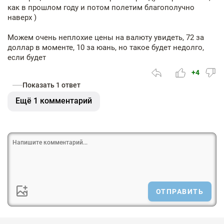
как в прошлом году и потом полетим благополучно
наверх )
Можем очень неплохие цены на валюту увидеть, 72 за
доллар в моменте, 10 за юань, но такое будет недолго,
если будет
+4
Показать 1 ответ
Ещё 1 комментарий
ОТПРАВИТЬ