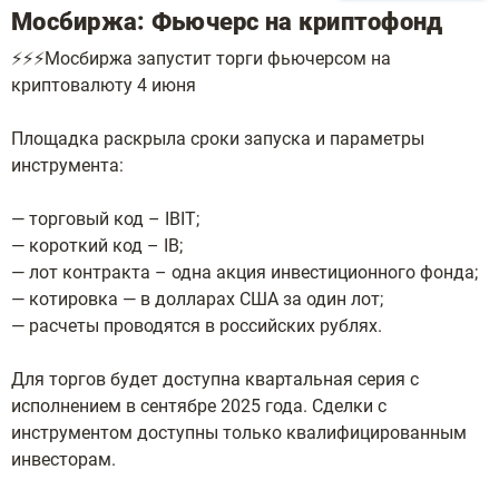
Мосбиржа: Фьючерс на криптофонд
⚡️⚡️⚡️Мосбиржа запустит торги фьючерсом на
криптовалюту 4 июня
Площадка раскрыла сроки запуска и параметры
инструмента:
— торговый код – IBIT;
— короткий код – IB;
— лот контракта – одна акция инвестиционного фонда;
— котировка — в долларах США за один лот;
— расчеты проводятся в российских рублях.
Для торгов будет доступна квартальная серия с
исполнением в сентябре 2025 года. Сделки с
инструментом доступны только квалифицированным
инвесторам.