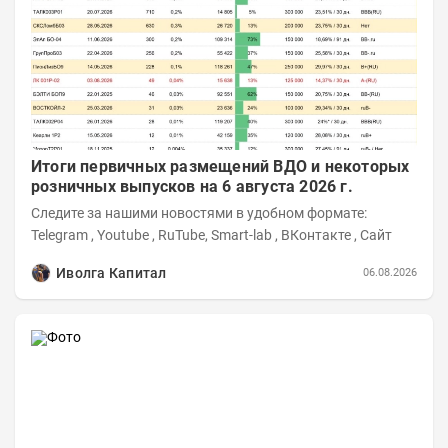
Итоги первичных размещений ВДО и некоторых
розничных выпусков на 6 августа 2026 г.
Следите за нашими новостями в удобном формате:
Telegram , Youtube , RuTube, Smart-lab , ВКонтакте , Сайт
Иволга Капитал
06.08.2026