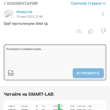
Сначала старые
1 КОММЕНТАРИЙ
Инвертор
29 мая 2025, 23:48
Spyf протолкнули ibitи тд
ОТПРАВИТЬ
Читайте на SMART-LAB: