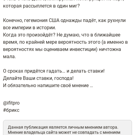
которая рассыплется в один миг?
Конечно, гегемония США однажды падёт, как рухнули
все империи в истории.
Когда это произойдёт? Не думаю, что в ближайшее
время, по крайней мере вероятность этого (а именно в
вероятностях мы оцениваем инвестиции) ничтожна
мала.
О сроках придётся гадать… и делать ставки!
Делайте Ваши ставки, господа!
И обязательно напишите своё мнение …
@ifitpro
#брикс
Данная публикация является личным мнением автора.
Мнение владельца сайта может не совпадать с мнением