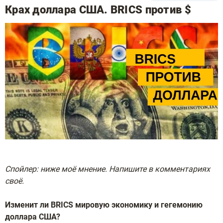
Крах доллара США. BRICS против $
Спойлер: ниже моё мнение. Напишите в комментариях
своё.
Изменит ли BRICS мировую экономику и гегемонию
доллара США?