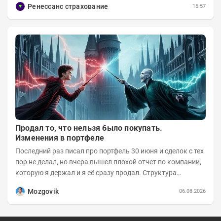
Ренессанс страхование
15:57
Продал то, что нельзя было покупать.
Изменения в портфеле
Последний раз писал про портфель 30 июня и сделок с тех
пор не делал, но вчера вышел плохой отчет по компании,
которую я держал и я её сразу продал. Структура
портфеля на 30.06.2026г.:
Mozgovik
06.08.2026