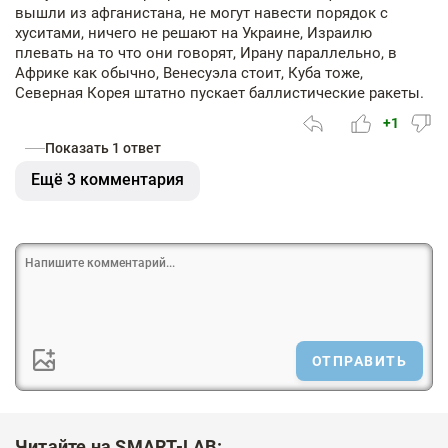
вышли из афганистана, не могут навести порядок c
хуситами, ничего не решают на Украине, Израилю
плевать на то что они говорят, Ирану параллельно, в
Африке как обычно, Венесуэла стоит, Куба тоже,
Северная Корея штатно пускает баллистические ракеты.
+1
Показать 1 ответ
Ещё 3 комментария
ОТПРАВИТЬ
Читайте на SMART-LAB: