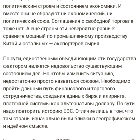
политическим строем и состоянием экономики. И
вместе они не образуют ни экономический, ни
политический союз. Соглашения о свободной торговле
тоже нет. А еще страны эти невероятно разные:
сравните мощный по промышленному производству
Китай и остальных — экспортеров сырья.
По сути, единственным объединяющим эти государства
фактором является недовольство существующим
состоянием дел. Но чтобы изменить ситуацию,
недостаточно просто назваться союзом. Необходимо
пройти длинный путь финансового и торгового
сотрудничества, создания единых бирж и клиринга,
платежной системы как альтернативы доллару. По сути
надо повторить историю ЕЭС. Отличие лишь в том, что
там страны изначально были близки в географическом
и идейном смысле.