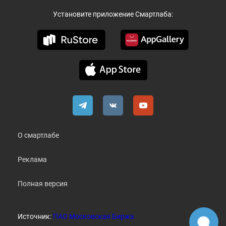
Установите приложение Смартлаба:
О смартлабе
Реклама
Полная версия
Источник:
ПАО Московская Биржа