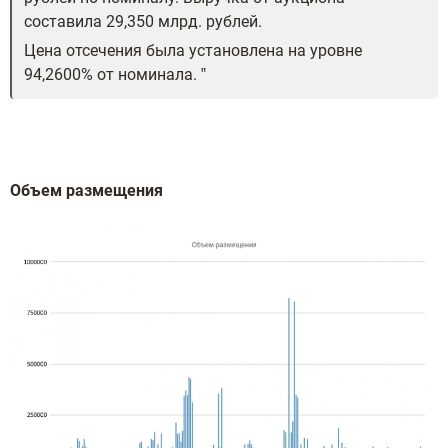
составила 29,350 млрд. рублей.
Цена отсечения была установлена на уровне
94,2600% от номинала.
Объем размещения