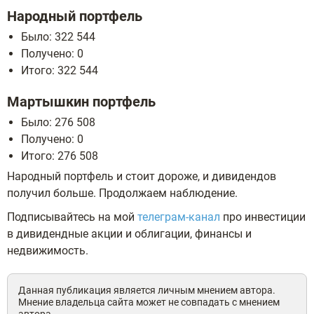
Народный портфель
Было: 322 544
Получено: 0
Итого: 322 544
Мартышкин портфель
Было: 276 508
Получено: 0
Итого: 276 508
Народный портфель и стоит дороже, и дивидендов
получил больше. Продолжаем наблюдение.
Подписывайтесь на мой
телеграм-канал
про инвестиции
в дивидендные акции и облигации, финансы и
недвижимость.
Данная публикация является личным мнением автора.
Мнение владельца сайта может не совпадать с мнением