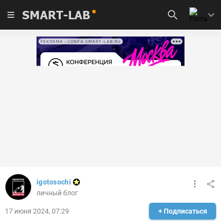
SMART-LAB
РЕКЛАМА • CONFA.SMART-LAB.RU
igotosochi
личный блог
17 июня 2024, 07:29
+ Подписаться