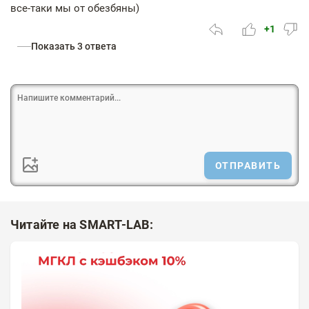
все-таки мы от обезбяны)
+1
Показать 3 ответа
ОТПРАВИТЬ
Читайте на SMART-LAB: