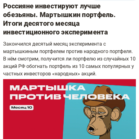
Россияне инвестируют лучше
обезьяны. Мартышкин портфель.
Итоги десятого месяца
инвестиционного эксперимента
Закончился десятый месяц эксперимента с
мартышкиным портфелем против народного портфеля.
В нём смотрим, получится ли портфелю из случайных 10
акций РФ обогнать портфель из 10 самых популярных у
частных инвесторов «народных» акций.