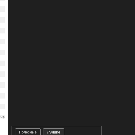
тие
Полезные
Лучшие