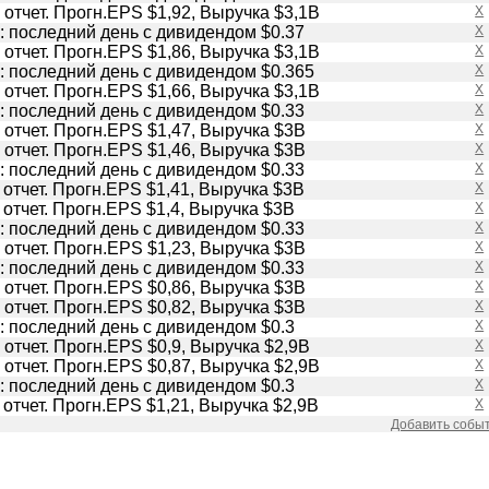
отчет. Прогн.EPS $1,92, Выручка $3,1B
X
 последний день с дивидендом $0.37
X
отчет. Прогн.EPS $1,86, Выручка $3,1B
X
 последний день с дивидендом $0.365
X
отчет. Прогн.EPS $1,66, Выручка $3,1B
X
 последний день с дивидендом $0.33
X
отчет. Прогн.EPS $1,47, Выручка $3B
X
отчет. Прогн.EPS $1,46, Выручка $3B
X
 последний день с дивидендом $0.33
X
отчет. Прогн.EPS $1,41, Выручка $3B
X
отчет. Прогн.EPS $1,4, Выручка $3B
X
 последний день с дивидендом $0.33
X
отчет. Прогн.EPS $1,23, Выручка $3B
X
 последний день с дивидендом $0.33
X
отчет. Прогн.EPS $0,86, Выручка $3B
X
отчет. Прогн.EPS $0,82, Выручка $3B
X
 последний день с дивидендом $0.3
X
отчет. Прогн.EPS $0,9, Выручка $2,9B
X
отчет. Прогн.EPS $0,87, Выручка $2,9B
X
 последний день с дивидендом $0.3
X
отчет. Прогн.EPS $1,21, Выручка $2,9B
X
Добавить собы