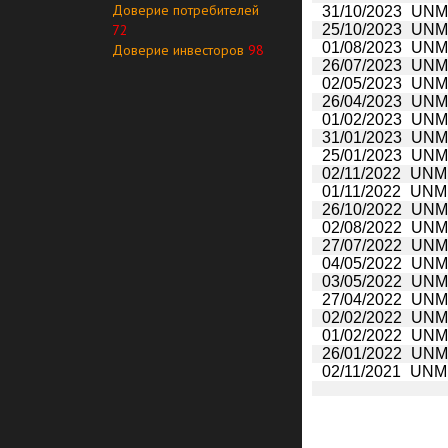
Доверие потребителей
31/10/2023
UNM 
72
25/10/2023
UNM:
01/08/2023
UNM 
Доверие инвесторов
98
26/07/2023
UNM:
02/05/2023
UNM 
26/04/2023
UNM:
01/02/2023
UNM 
31/01/2023
UNM 
25/01/2023
UNM:
02/11/2022
UNM 
01/11/2022
UNM 
26/10/2022
UNM:
02/08/2022
UNM 
27/07/2022
UNM:
04/05/2022
UNM 
03/05/2022
UNM 
27/04/2022
UNM:
02/02/2022
UNM 
01/02/2022
UNM 
26/01/2022
UNM:
02/11/2021
UNM 