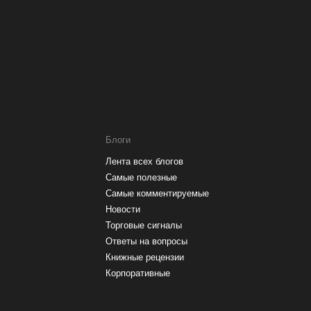
Блоги
Лента всех блогов
Самые полезные
Самые комментируемые
Новости
Торговые сигналы
Ответы на вопросы
Книжные рецензии
Корпоративные