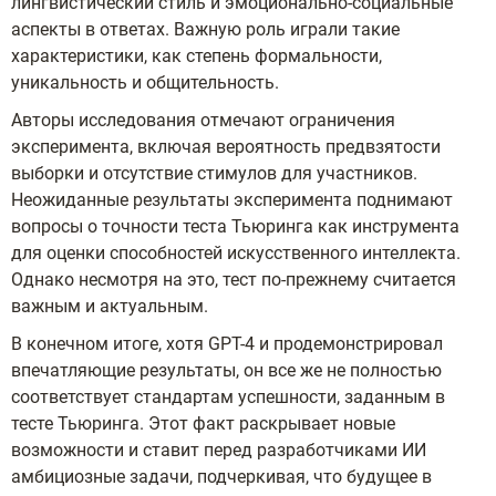
лингвистический стиль и эмоционально-социальные
аспекты в ответах. Важную роль играли такие
характеристики, как степень формальности,
уникальность и общительность.
Авторы исследования отмечают ограничения
эксперимента, включая вероятность предвзятости
выборки и отсутствие стимулов для участников.
Неожиданные результаты эксперимента поднимают
вопросы о точности теста Тьюринга как инструмента
для оценки способностей искусственного интеллекта.
Однако несмотря на это, тест по-прежнему считается
важным и актуальным.
В конечном итоге, хотя GPT-4 и продемонстрировал
впечатляющие результаты, он все же не полностью
соответствует стандартам успешности, заданным в
тесте Тьюринга. Этот факт раскрывает новые
возможности и ставит перед разработчиками ИИ
амбициозные задачи, подчеркивая, что будущее в