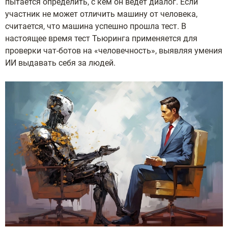
пытается определить, с кем он ведет диалог. Если
участник не может отличить машину от человека,
считается, что машина успешно прошла тест. В
настоящее время тест Тьюринга применяется для
проверки чат-ботов на «человечность», выявляя умения
ИИ выдавать себя за людей.