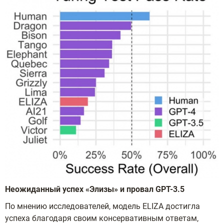
Неожиданный успех «Элизы» и провал
GPT-3.5
По мнению исследователей, модель ELIZA достигла
успеха благодаря своим консервативным ответам,