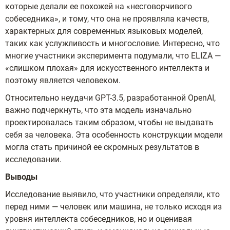
которые делали ее похожей на «несговорчивого
собеседника», и тому, что она не проявляла качеств,
характерных для современных языковых моделей,
таких как услужливость и многословие. Интересно, что
многие участники эксперимента подумали, что ELIZA —
«слишком плохая» для искусственного интеллекта и
поэтому является человеком.
Относительно неудачи GPT-3.5, разработанной OpenAI,
важно подчеркнуть, что эта модель изначально
проектировалась таким образом, чтобы не выдавать
себя за человека. Эта особенность конструкции модели
могла стать причиной ее скромных результатов в
исследовании.
Выводы
Исследование выявило, что участники определяли, кто
перед ними — человек или машина, не только исходя из
уровня интеллекта собеседников, но и оценивая