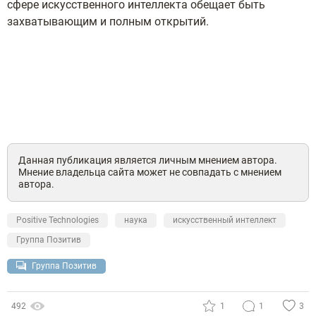
сфере искусственного интеллекта обещает быть
захватывающим и полным открытий.
Данная публикация является личным мнением автора.
Мнение владельца сайта может не совпадать с мнением
автора.
Positive Technologies
наука
искусственный интеллект
Группа Позитив
Группа Позитив
492
1
1
3