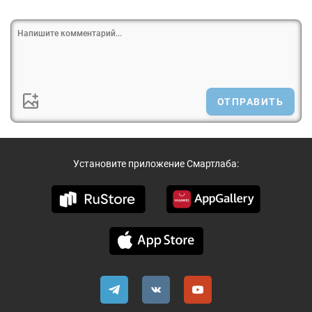
ОТПРАВИТЬ
Установите приложение Смартлаба: