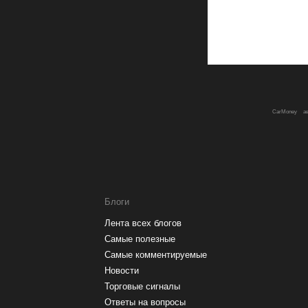
CarMoney
а
Блоги
Лента всех блогов
Самые полезные
Самые комментируемые
Новости
Торговые сигналы
Ответы на вопросы