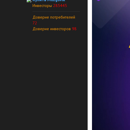
Инвесторы
285445
Доверие потребителей
72
Доверие инвесторов
98