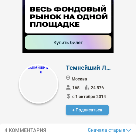
Темнейший Лорд
Москва
165
24 576
с 1 октября 2014
+ Подписаться
Сначала старые
4 КОММЕНТАРИЯ