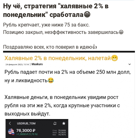
Ну чё, стратегия "халявные 2% в
понедельник" сработала😁
Рубль крепчает, уже ниже 75 за бакс.
Позицию закрыл, неэффективность завершилась😁
Поздравляю всех, кто поверил в идею👍