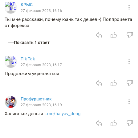
КРЫС
27 февраля 2023, 16:16
Ты мне расскажи, почему юань так дешев -) Полпроцента
от форекса
Показать 1 ответ
Tik Tak
27 февраля 2023, 16:17
Продолжим укрепляться
Профуршетник
27 февраля 2023, 16:19
Халявные деньги
t.me/halyav_dengi