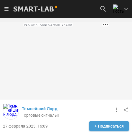
SMART-LAB
РЕКЛАМА • CONFA.SMART-LAB.RU
Темнейший Лорд
Торговые сигналы!
27 февраля 2023, 16:09
+ Подписаться