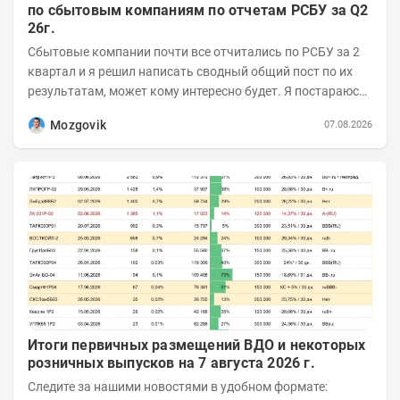
по сбытовым компаниям по отчетам РСБУ за Q2
26г.
Сбытовые компании почти все отчитались по РСБУ за 2
квартал и я решил написать сводный общий пост по их
результатам, может кому интересно будет. Я постараюсь
коротко и в основном в виде...
Mozgovik
07.08.2026
Итоги первичных размещений ВДО и некоторых
розничных выпусков на 7 августа 2026 г.
Следите за нашими новостями в удобном формате: