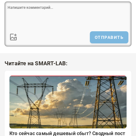
ОТПРАВИТЬ
Читайте на SMART-LAB:
Кто сейчас самый дешевый сбыт? Сводный пост