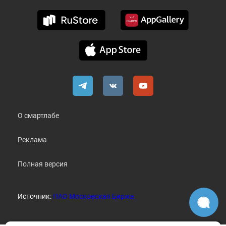
О смартлабе
Реклама
Полная версия
Источник:
ПАО Московская Биржа