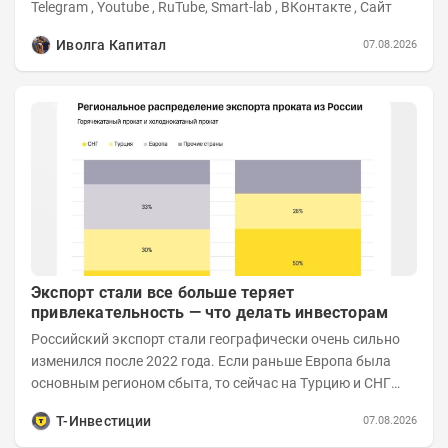
Telegram , Youtube , RuTube, Smart-lab , ВКонтакте , Сайт
Иволга Капитал
07.08.2026
Экспорт стали все больше теряет
привлекательность — что делать инвесторам
Российский экспорт стали географически очень сильно
изменился после 2022 года. Если раньше Европа была
основным регионом сбыта, то сейчас на Турцию и СНГ
приходится более 70% поставок за...
Т-Инвестиции
07.08.2026