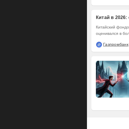
Китай в 2026:
Китайский фондов
оценивался в бол
Газпромбанк