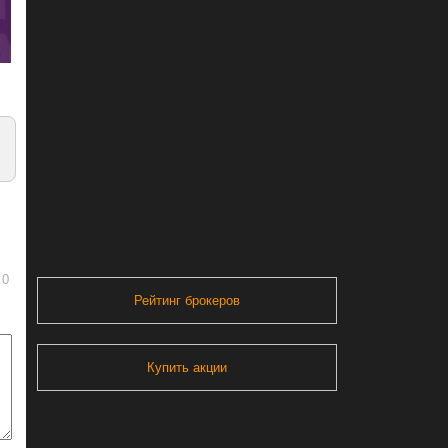
0
Рейтинг брокеров
Купить акции