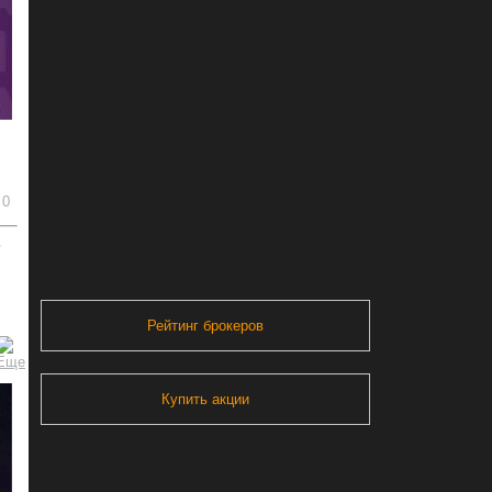
0
ь
Рейтинг брокеров
Купить акции