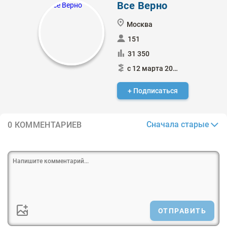
Все Верно
Москва
151
31 350
с 12 марта 2018
+ Подписаться
Сначала старые
0 КОММЕНТАРИЕВ
ОТПРАВИТЬ