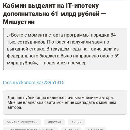
Кабмин выделит на IT-ипотеку
дополнительно 61 млрд рублей —
Мишустин
«Всего с момента старта программы порядка 84
тыс. сотрудников IT-отрасли получили заем по
выгодной ставке. В текущем годы на такие цели из
федерального бюджета было направлено около 59
млрд рублей», — поделился премьер.
tass.ru/ekonomika/23951315
Данная публикация является личным мнением автора.
Мнение владельца сайта может не совпадать с мнением
автора.
Михаил Мишустин
ипотека
акции