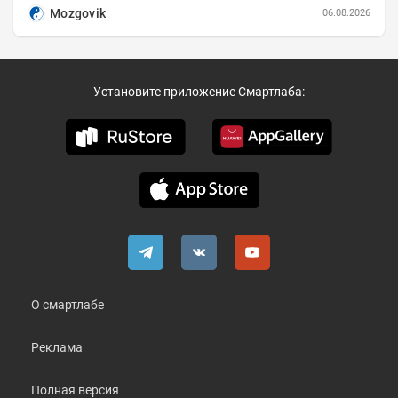
Mozgovik
06.08.2026
Установите приложение Смартлаба:
О смартлабе
Реклама
Полная версия