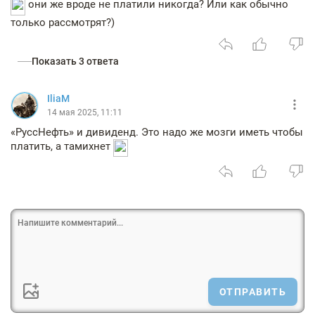
они же вроде не платили никогда? Или как обычно
только рассмотрят?)
Показать 3 ответа
IliaM
14 мая 2025, 11:11
«РуссНефть» и дивиденд. Это надо же мозги иметь чтобы
платить, а тамихнет
ОТПРАВИТЬ