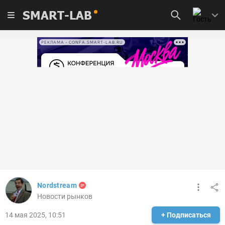
SMART-LAB
РЕКЛАМА • CONFA.SMART-LAB.RU
Nordstream
Новости рынков
14 мая 2025, 10:51
+ Подписаться