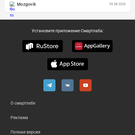
Mozgovik
05.08.2026
Установите приложение Смартлаба:
О смартлабе
Реклама
Полная версия