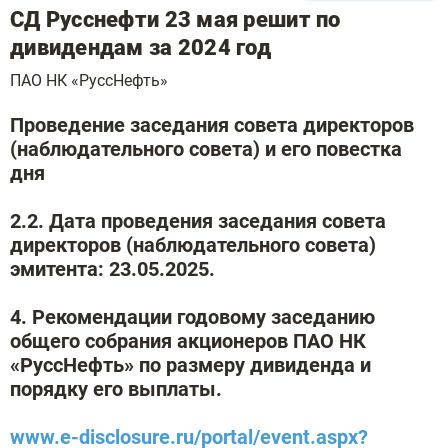
СД Русснефти 23 мая решит по
дивидендам за 2024 год
ПАО НК «РуссНефть»
Проведение заседания совета директоров
(наблюдательного совета) и его повестка
дня
2.2. Дата проведения заседания совета
директоров (наблюдательного совета)
эмитента: 23.05.2025.
4. Рекомендации годовому заседанию
общего собрания акционеров ПАО НК
«РуссНефть» по размеру дивиденда и
порядку его выплаты.
www.e-disclosure.ru/portal/event.aspx?