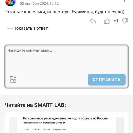
02 октября 2024, 17:12
Готовьте кошельки, инвесторы-буржуины, будет весело)
+1
Показать 1 ответ
ОТПРАВИТЬ
Читайте на SMART-LAB: