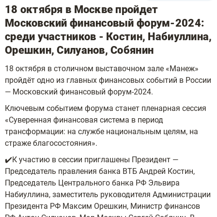
18 октября в Москве пройдет
Московский финансовый форум-2024:
среди участников - Костин, Набиуллина,
Орешкин, Силуанов, Собянин
18 октября в столичном выставочном зале «Манеж»
пройдёт одно из главных финансовых событий в России
— Московский финансовый форум-2024.
Ключевым событием форума станет пленарная сессия
«Суверенная финансовая система в период
трансформации: на службе национальным целям, на
страже благосостояния».
✔️К участию в сессии приглашены Президент —
Председатель правления банка ВТБ Андрей Костин,
Председатель Центрального банка РФ Эльвира
Набиуллина, заместитель руководителя Администрации
Президента РФ Максим Орешкин, Министр финансов