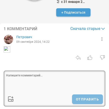
с 31 января 2015
+ Подписаться
Сначала старые
1 КОММЕНТАРИЙ
Петрович
09 сентября 2024, 14:22
ОТПРАВИТЬ