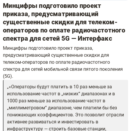
Минцифры подготовило проект
приказа, предусматривающий
существенные скидки для телеком-
операторов по оплате радиочастотного
спектра для сетей 5G — Интерфакс
Минцифры подготовило проект приказа,
предусматривающий существенные скидки для
телеком-операторов по оплате радиочастотного
спектра для сетей мобильной связи пятого поколения
(5G).
«Операторы будут платить в 10 раз меньше за
использование частот в „низких“ диапазонах и в
1000 раз меньше за использование частот в
„миллиметровом“ диапазоне, чем платили бы без
понижающих коэффициентов. Это позволит отрасли
активнее развиваться и инвестировать в
инфраструктуру — строить базовые станции,